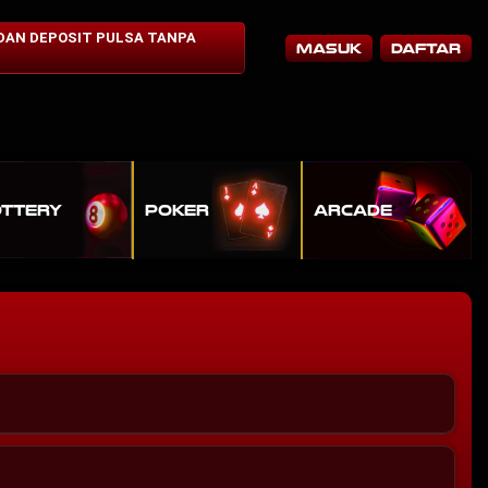
 DAN DEPOSIT PULSA TANPA
MASUK
Daftar
ottery
Poker
Arcade